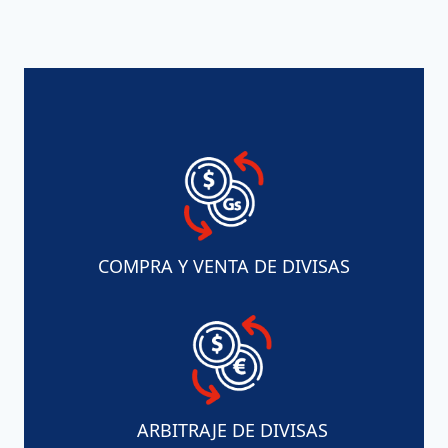
COMPRA Y VENTA DE DIVISAS
ARBITRAJE DE DIVISAS