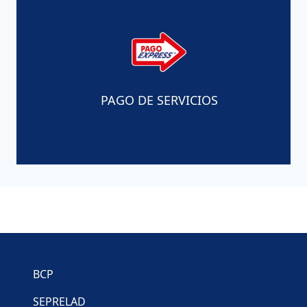
PAGO DE SERVICIOS
Enlaces de Interés
BCP
SEPRELAD