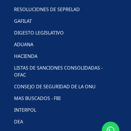
RESOLUCIONES DE SEPRELAD
GAFILAT
DIGESTO LEGISLATIVO
ADUANA
HACIENDA
LISTAS DE SANCIONES CONSOLIDADAS -
OFAC
CONSEJO DE SEGURIDAD DE LA ONU
MAS BUSCADOS - FBI
INTERPOL
DEA