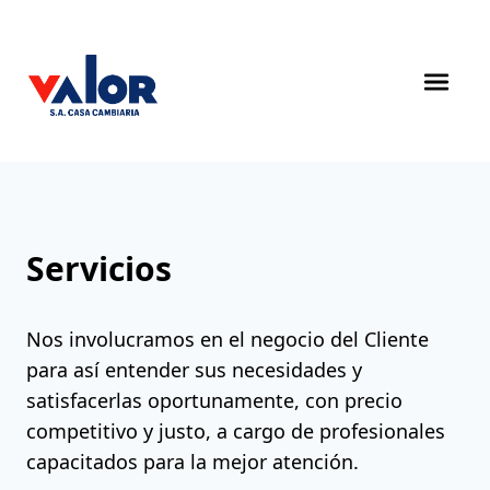
Servicios
Nos involucramos en el negocio del Cliente
para así entender sus necesidades y
satisfacerlas oportunamente, con precio
competitivo y justo, a cargo de profesionales
capacitados para la mejor atención.